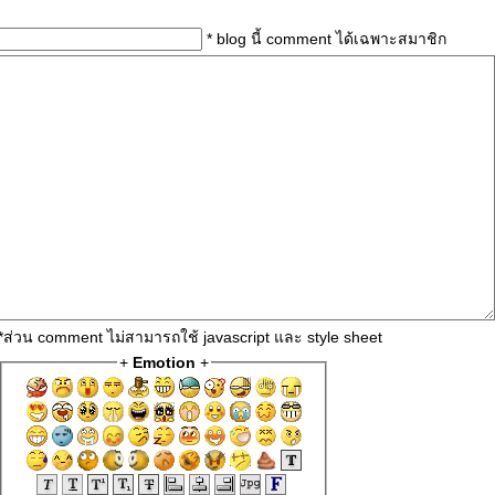
* blog นี้ comment ได้เฉพาะสมาชิก
*ส่วน comment ไม่สามารถใช้ javascript และ style sheet
+
Emotion
+